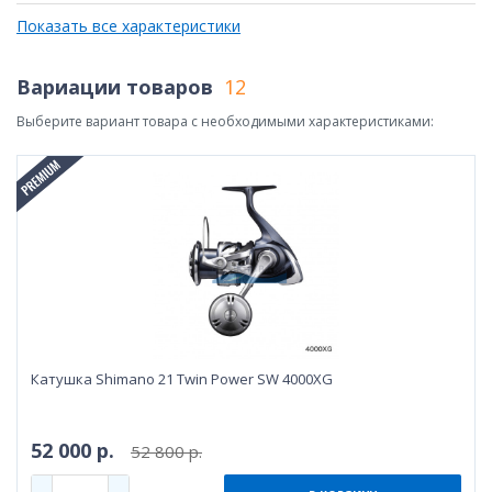
Показать все характеристики
Вариации товаров
12
Выберите вариант товара с необходимыми характеристиками:
Катушка Shimano 21 Twin Power SW 4000XG
52 000 р.
52 800 р.