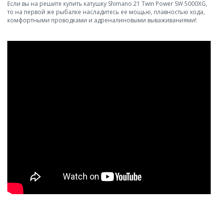
Если вы на решите купить катушку Shimano 21 Twin Power SW 5000XG,
то на первой же рыбалке насладитесь ее мощью, плавностью хода,
комфортными проводками и адреналиновыми вываживаниями!