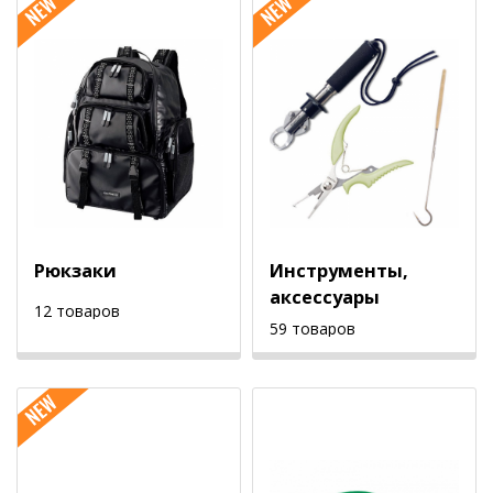
Рюкзаки
Инструменты,
аксессуары
12 товаров
59 товаров