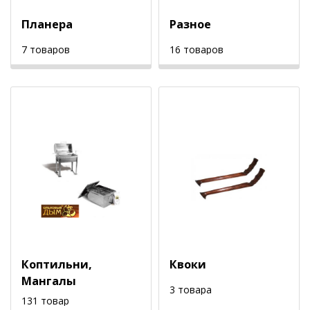
Планера
Разное
7 товаров
16 товаров
Коптильни,
Квоки
Мангалы
3 товара
131 товар