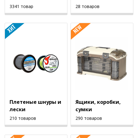
3341 товар
28 товаров
Плетеные шнуры и
Ящики, коробки,
лески
сумки
210 товаров
290 товаров