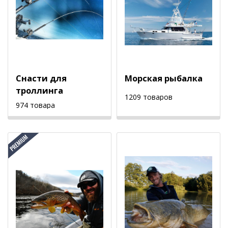
Снасти для
Морская рыбалка
троллинга
1209 товаров
974 товара