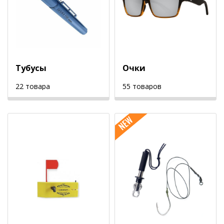
Тубусы
Очки
22 товара
55 товаров