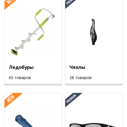
Ледобуры
Чехлы
65 товаров
28 товаров