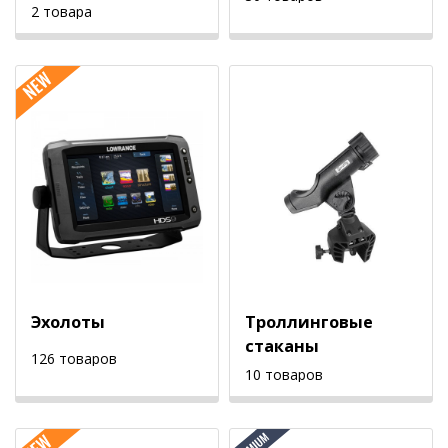
2 товара
Эхолоты
Троллинговые
стаканы
126 товаров
10 товаров