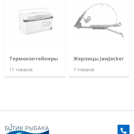
Термоконтейнеры
Жерлицы JawJacker
11 товаров
7 товаров