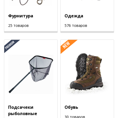
Фурнитура
Одежда
25 товаров
576 товаров
Подсачеки
Обувь
рыболовные
30 товаров