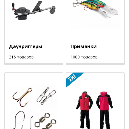
Даунpиггеры
Приманки
216 товаров
1089 товаров