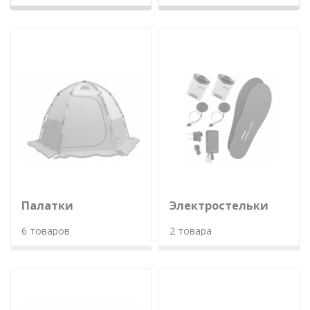
Палатки
Электростельки
6 товаров
2 товара