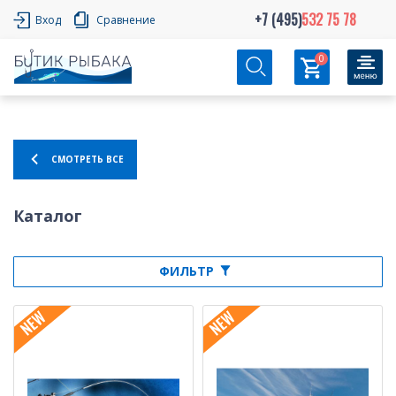
+7 (495)
532 75 78
Вход
Сравнение
0
СМОТРЕТЬ ВСЕ
Каталог
ФИЛЬТР