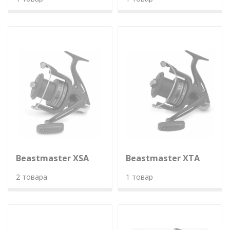
Beastmaster XSA
Beastmaster XTA
2 товара
1 товар