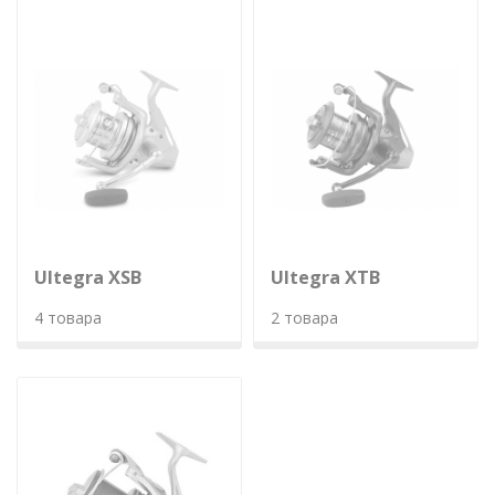
Ultegra XSB
Ultegra XTB
4 товара
2 товара