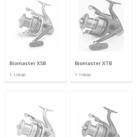
Biomaster XSB
Biomaster XTB
1 товар
1 товар