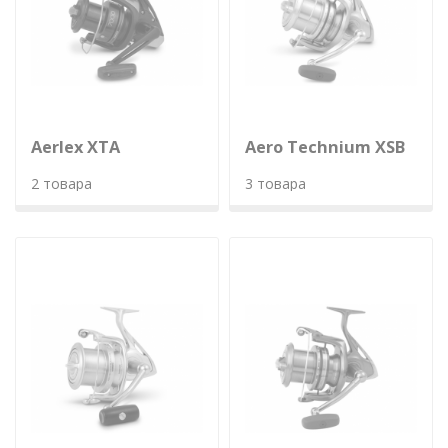
Aerlex XTA
Aero Technium XSB
2 товара
3 товара