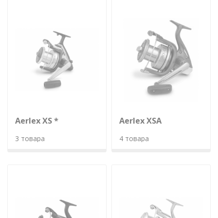
Aerlex XS *
Aerlex XSA
3 товара
4 товара