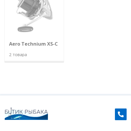
Aero Technium XS-C
2 товара