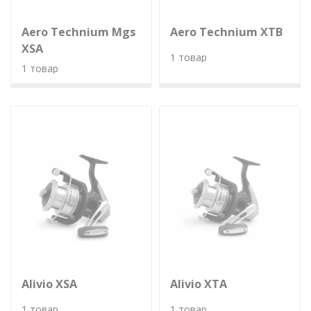
Aero Technium Mgs
Aero Technium XTB
XSA
1 товар
1 товар
Alivio XSA
Alivio XTA
1 товар
1 товар