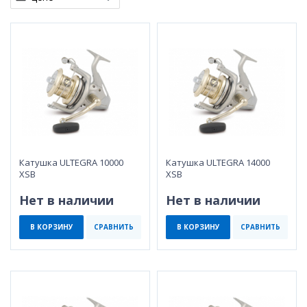
Катушка ULTEGRA 10000
Катушка ULTEGRA 14000
XSB
XSB
Нет в наличии
Нет в наличии
В КОРЗИНУ
СРАВНИТЬ
В КОРЗИНУ
СРАВНИТЬ