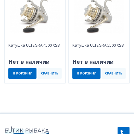
Катушка ULTEGRA 4500 XSB
Катушка ULTEGRA 5500 XSB
Нет в наличии
Нет в наличии
В КОРЗИНУ
СРАВНИТЬ
В КОРЗИНУ
СРАВНИТЬ