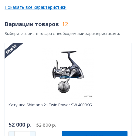
Показать все характеристики
Вариации товаров
12
Выберите вариант товара с необходимыми характеристиками:
Катушка Shimano 21 Twin Power SW 4000XG
52 000 р.
52 800 р.