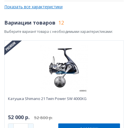
Показать все характеристики
Вариации товаров
12
Выберите вариант товара с необходимыми характеристиками:
Катушка Shimano 21 Twin Power SW 4000XG
52 000 р.
52 800 р.