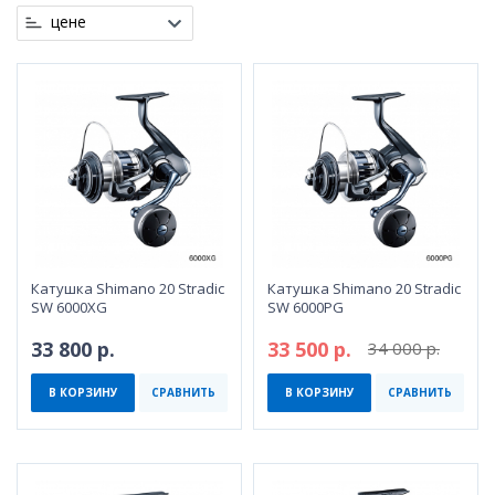
цене
Катушка Shimano 20 Stradic
Катушка Shimano 20 Stradic
SW 6000XG
SW 6000PG
33 800 р.
33 500 р.
34 000 р.
В КОРЗИНУ
СРАВНИТЬ
В КОРЗИНУ
СРАВНИТЬ