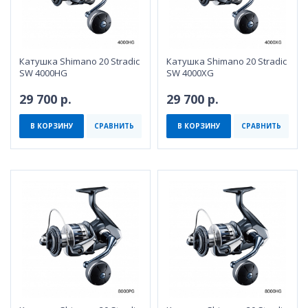
Катушка Shimano 20 Stradic
Катушка Shimano 20 Stradic
SW 4000HG
SW 4000XG
29 700 р.
29 700 р.
В КОРЗИНУ
СРАВНИТЬ
В КОРЗИНУ
СРАВНИТЬ