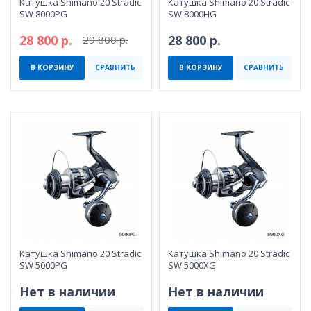
Катушка Shimano 20 Stradic
Катушка Shimano 20 Stradic
SW 8000PG
SW 8000HG
28 800 р.
28 800 р.
29 800 р.
В КОРЗИНУ
СРАВНИТЬ
В КОРЗИНУ
СРАВНИТЬ
Катушка Shimano 20 Stradic
Катушка Shimano 20 Stradic
SW 5000PG
SW 5000XG
Нет в наличии
Нет в наличии