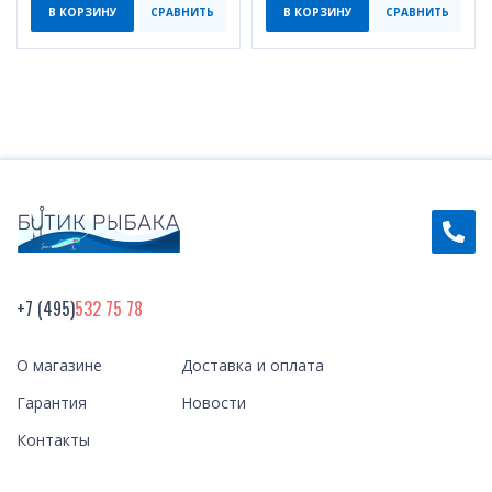
В КОРЗИНУ
СРАВНИТЬ
В КОРЗИНУ
СРАВНИТЬ
+7 (495)
532 75 78
О магазине
Доставка и оплата
Гарантия
Новости
Контакты