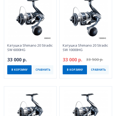
Катушка Shimano 20 Stradic
Катушка Shimano 20 Stradic
SW 6000HG
SW 10000HG
33 000 р.
33 000 р.
33 500 р.
В КОРЗИНУ
СРАВНИТЬ
В КОРЗИНУ
СРАВНИТЬ