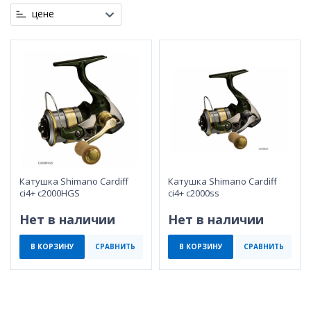
цене
Катушка Shimano Cardiff
Катушка Shimano Cardiff
ci4+ c2000HGS
ci4+ c2000ss
Нет в наличии
Нет в наличии
В КОРЗИНУ
СРАВНИТЬ
В КОРЗИНУ
СРАВНИТЬ