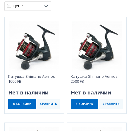
цене
Катушка Shimano Aernos
Катушка Shimano Aernos
1000 FB
2500 FB
Нет в наличии
Нет в наличии
В КОРЗИНУ
СРАВНИТЬ
В КОРЗИНУ
СРАВНИТЬ