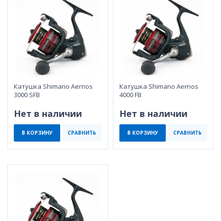
Катушка Shimano Aernos
Катушка Shimano Aernos
3000 SFB
4000 FB
Нет в наличии
Нет в наличии
В КОРЗИНУ
СРАВНИТЬ
В КОРЗИНУ
СРАВНИТЬ