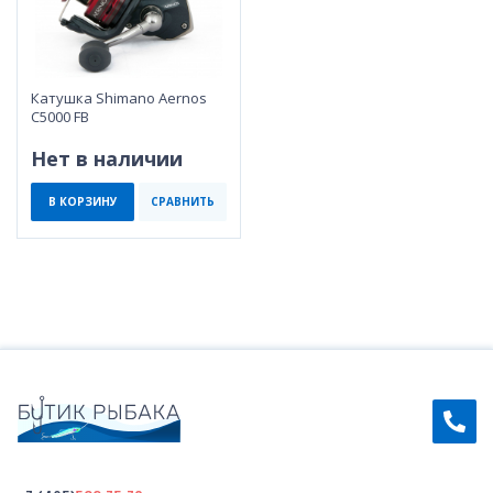
Катушка Shimano Aernos
C5000 FB
Нет в наличии
В КОРЗИНУ
СРАВНИТЬ