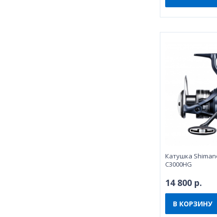
Катушка Shimano
C3000HG
14 800 р.
В КОРЗИНУ