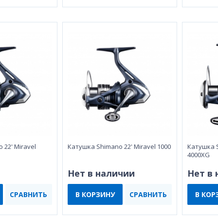
 22' Miravel
Катушка Shimano 22' Miravel 1000
Катушка S
4000XG
Нет в наличии
Нет в
СРАВНИТЬ
В КОРЗИНУ
СРАВНИТЬ
В КОР