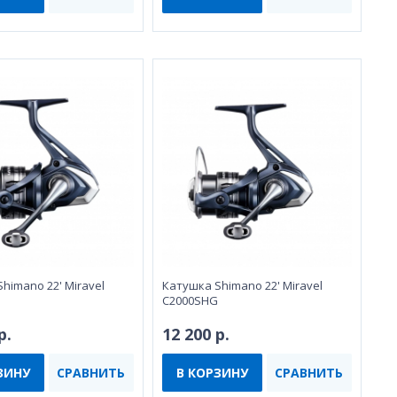
himano 22' Miravel
Катушка Shimano 22' Miravel
C2000SHG
р.
12 200 р.
ЗИНУ
СРАВНИТЬ
В КОРЗИНУ
СРАВНИТЬ