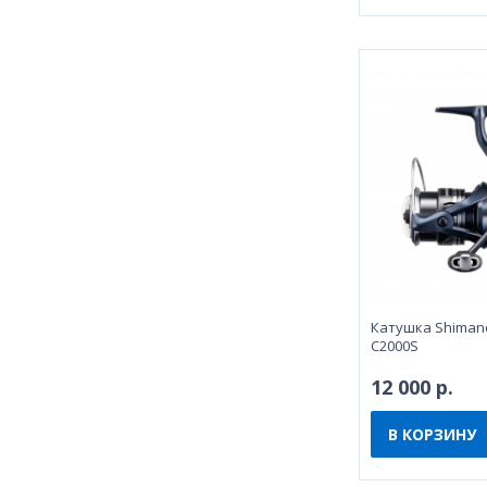
Катушка Shimano
C2000S
12 000 р.
В КОРЗИНУ