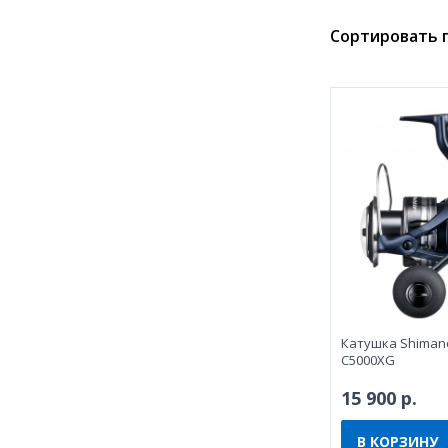
Сортировать п
Катушка Shimano
C5000XG
15 900 р.
В КОРЗИНУ