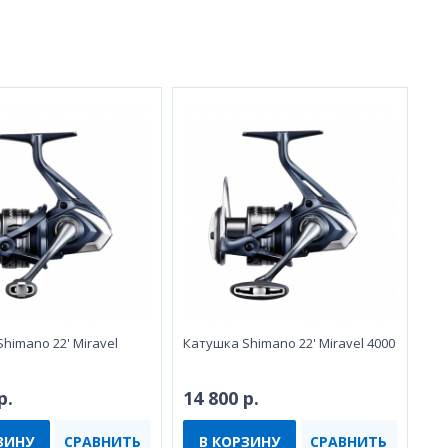
himano 22' Miravel
Катушка Shimano 22' Miravel 4000
р.
14 800 р.
ЗИНУ
СРАВНИТЬ
В КОРЗИНУ
СРАВНИТЬ