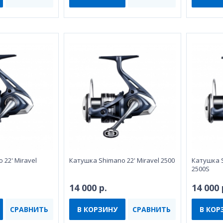
 22' Miravel
Катушка Shimano 22' Miravel 2500
Катушка S
2500S
14 000 р.
14 000 
СРАВНИТЬ
В КОРЗИНУ
СРАВНИТЬ
В КОР