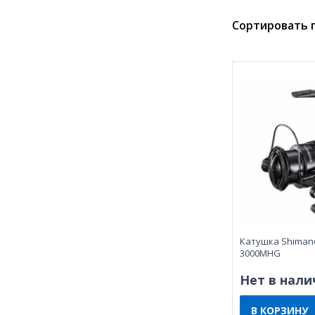
Сортировать п
Катушка Shimano
3000MHG
Нет в нали
В КОРЗИНУ