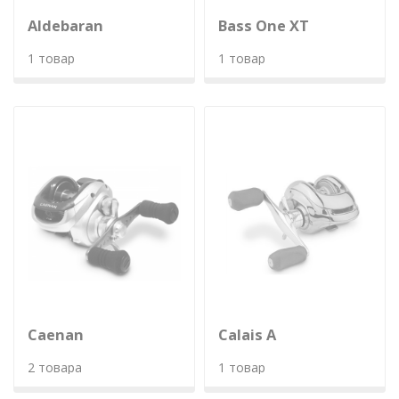
Aldebaran
Bass One XT
1 товар
1 товар
Caenan
Calais A
2 товара
1 товар