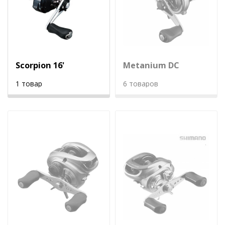
Scorpion 16'
Metanium DC
1 товар
6 товаров