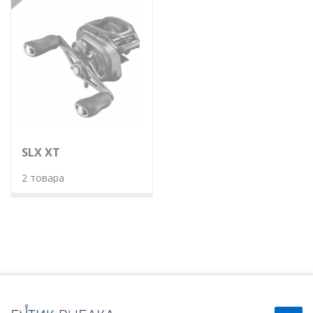
SLX XT
2 товара