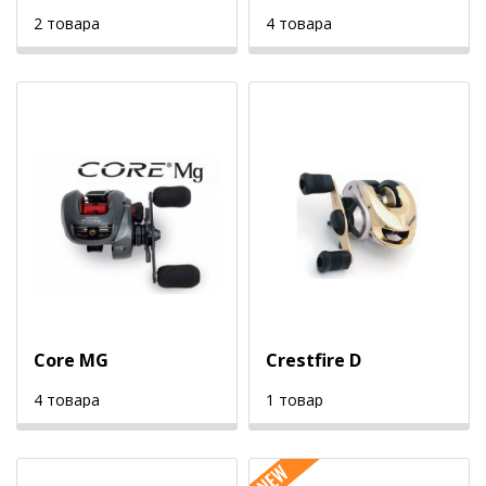
2 товара
4 товара
Core MG
Crestfire D
4 товара
1 товар