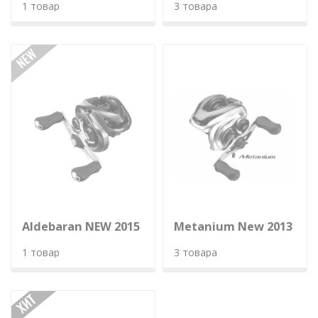
1 товар
3 товара
Aldebaran NEW 2015
Metanium New 2013
1 товар
3 товара