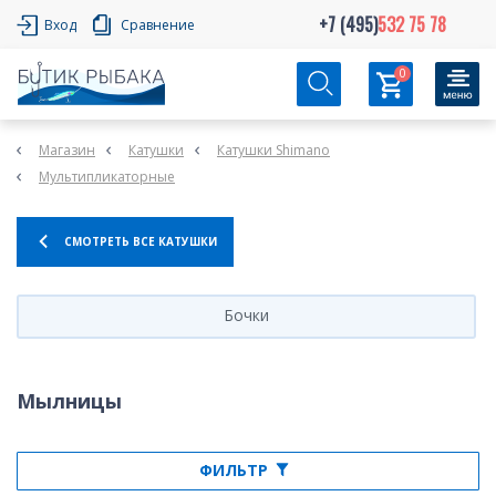
+7 (495)
532 75 78
Вход
Сравнение
0
Магазин
Катушки
Катушки Shimano
Мультипликаторные
СМОТРЕТЬ ВСЕ КАТУШКИ
Бочки
Мылницы
ФИЛЬТР