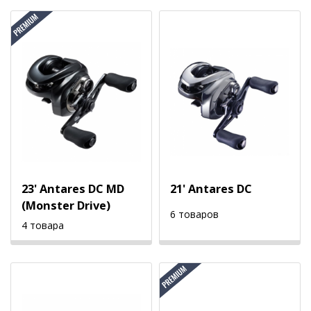
23' Antares DC MD
21' Antares DC
(Monster Drive)
6 товаров
4 товара