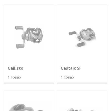
Callisto
Castaic SF
1 товар
1 товар