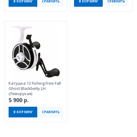
В КОРЗИНУ
СРАВНИТЬ
В КОРЗИНУ
СРАВНИТЬ
Катушка 13 Fishing Free Fall
Ghost Blackbetty LH
(Леворукая)
5 900 р.
В КОРЗИНУ
СРАВНИТЬ