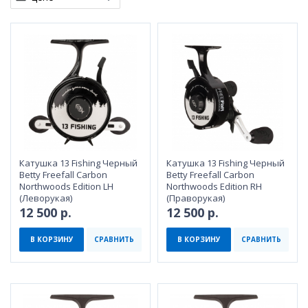
Катушка 13 Fishing Черный
Катушка 13 Fishing Черный
Betty Freefall Carbon
Betty Freefall Carbon
Northwoods Edition LH
Northwoods Edition RH
(Леворукая)
(Праворукая)
12 500 р.
12 500 р.
В КОРЗИНУ
СРАВНИТЬ
В КОРЗИНУ
СРАВНИТЬ