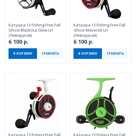
Катушка 13 Fishing Free Fall
Катушка 13 Fishing Free Fall
Ghost BlackOut Glow LH
Ghost Maverick LH
(Леворукая)
(Леворукая)
6 100 р.
6 100 р.
В КОРЗИНУ
СРАВНИТЬ
В КОРЗИНУ
СРАВНИТЬ
Катушка 13 Fishing Free Fall
Катушка 13 Fishing Free Fall