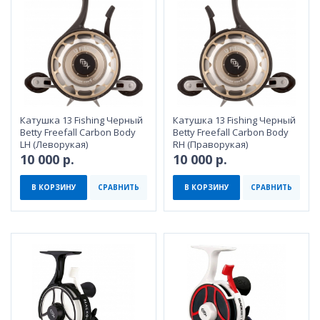
Катушка 13 Fishing Черный
Катушка 13 Fishing Черный
Betty Freefall Carbon Body
Betty Freefall Carbon Body
LH (Леворукая)
RH (Праворукая)
10 000 р.
10 000 р.
В КОРЗИНУ
СРАВНИТЬ
В КОРЗИНУ
СРАВНИТЬ