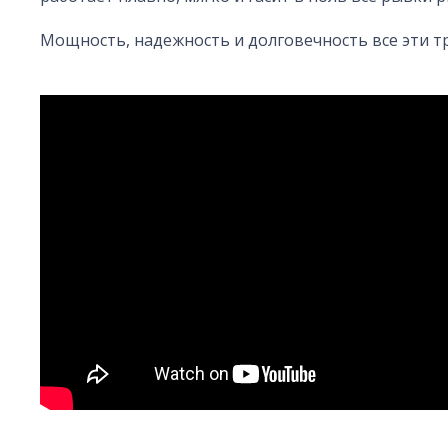
Мощность, надежность и долговечность все эти т