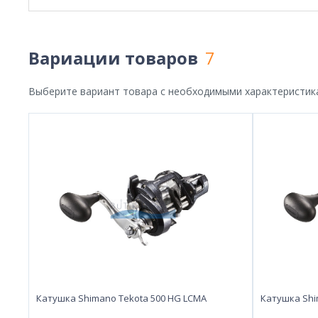
Вариации товаров
7
Выберите вариант товара с необходимыми характеристик
Катушка Shimano Tekota 500 HG LCMA
Катушка Shi